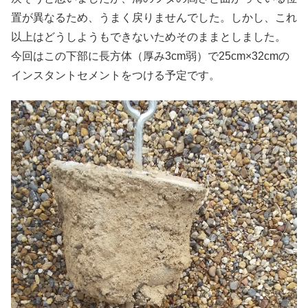
置が異なるため、うまく戻りませんでした。しかし、これ
以上はどうしようもできないためそのままとしました。
今回はこの下部に長方体（厚み3cm弱）で25cm×32cmの
インスタントセメントをつける予定です。