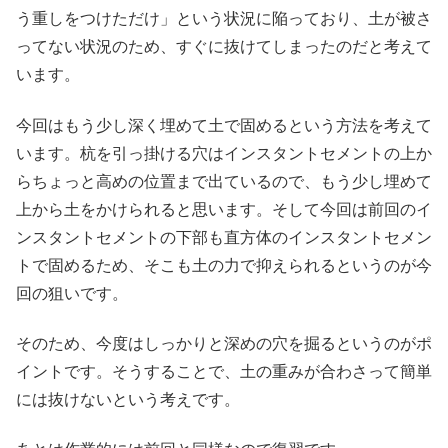
う重しをつけただけ」という状況に陥っており、土が被さ
ってない状況のため、すぐに抜けてしまったのだと考えて
います。
今回はもう少し深く埋めて土で固めるという方法を考えて
います。杭を引っ掛ける穴はインスタントセメントの上か
らちょっと高めの位置まで出ているので、もう少し埋めて
上から土をかけられると思います。そして今回は前回のイ
ンスタントセメントの下部も直方体のインスタントセメン
トで固めるため、そこも土の力で抑えられるというのが今
回の狙いです。
そのため、今度はしっかりと深めの穴を掘るというのがポ
イントです。そうすることで、土の重みが合わさって簡単
には抜けないという考えです。