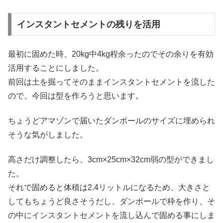
インスタントセメントの残りを活用
最初に固めた時、20kg中4kg程余ったのでその余りを有効
活用することにしました。
前回は土を掘ってそのままインスタントセメントを流した
ので、今回は型を作ろうと思います。
ちょうどアマゾンで届いたダンボールのサイズに埋められ
そうな気がしました。
高さだけ調整したら、3cm×25cm×32cm弱の型ができまし
た。
それで固めると体積は2.4リットルになるため、大きさと
してもちょうど良さそうだし、ダンボールで枠を作り、そ
の中にインスタントセメントを流し込んで固める事にしま