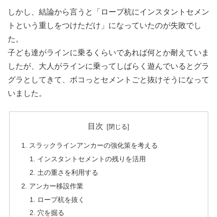
しかし、結論から言うと「ロープ杭にインスタントセメン
トという重しをつけただけ」になっていたのが失敗でし
た。
子ども達がラインに乗るくらいであれば何とか耐えていま
したが、大人がラインに乗ってしばらく遊んでいるとグラ
グラとしてきて、ボコっとセメントごと抜けそうになって
いました。
目次
スラックラインアンカーの強化策を考える
インスタントセメントの残りを活用
土の重さを利用する
アンカー移設作業
ロープ杭を抜く
穴を掘る