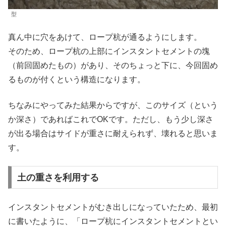
型
真ん中に穴をあけて、ロープ杭が通るようにします。
そのため、ロープ杭の上部にインスタントセメントの塊
（前回固めたもの）があり、そのちょっと下に、今回固め
るものが付くという構造になります。
ちなみにやってみた結果からですが、このサイズ（という
か深さ）であればこれでOKです。ただし、もう少し深さ
が出る場合はサイドが重さに耐えられず、壊れると思いま
す。
土の重さを利用する
インスタントセメントがむき出しになっていたため、最初
に書いたように、「ロープ杭にインスタントセメントとい