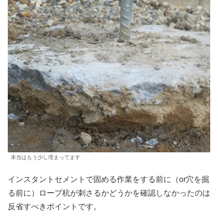
本当はもう少し埋まってます
インスタントセメントで固める作業をする前に（or穴を掘
る前に）ロープ杭が刺さるかどうかを確認しなかったのは
反省すべきポイントです。