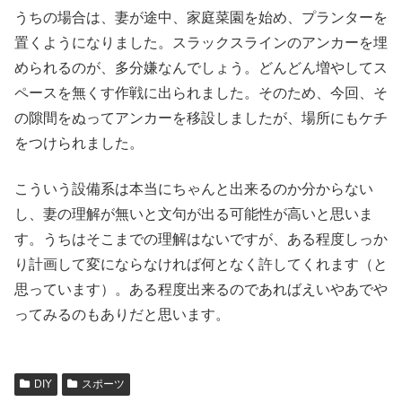
うちの場合は、妻が途中、家庭菜園を始め、プランターを
置くようになりました。スラックスラインのアンカーを埋
められるのが、多分嫌なんでしょう。どんどん増やしてス
ペースを無くす作戦に出られました。そのため、今回、そ
の隙間をぬってアンカーを移設しましたが、場所にもケチ
をつけられました。
こういう設備系は本当にちゃんと出来るのか分からない
し、妻の理解が無いと文句が出る可能性が高いと思いま
す。うちはそこまでの理解はないですが、ある程度しっか
り計画して変にならなければ何となく許してくれます（と
思っています）。ある程度出来るのであればえいやあでや
ってみるのもありだと思います。
DIY
スポーツ