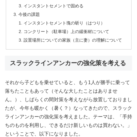
インスタントセメントで固める
今後の課題
インスタントセメント塊の斫り（はつり）
コンクリート（駐車場）上の緩衝材について
設置場所についての家族（主に妻）の理解について
スラックラインアンカーの強化策を考える
それから子どもを乗せていると、もう1人が勝手に乗って
落ちたこともあって（そんな大したことはありませ
ん。）、しばらくの間対策を考えながら放置しておりまし
たが、今年も暖かく（暑く？）なってきたので、スラック
ラインアンカーの強化策を考えました。テーマは、「手持
ちのものを利用し、できるだけ新しいものは買わない。」
ということで、以下になりました。