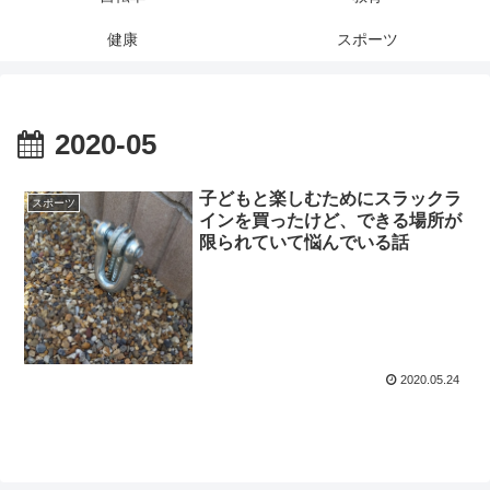
健康
スポーツ
2020-05
子どもと楽しむためにスラックラ
スポーツ
インを買ったけど、できる場所が
限られていて悩んでいる話
2020.05.24