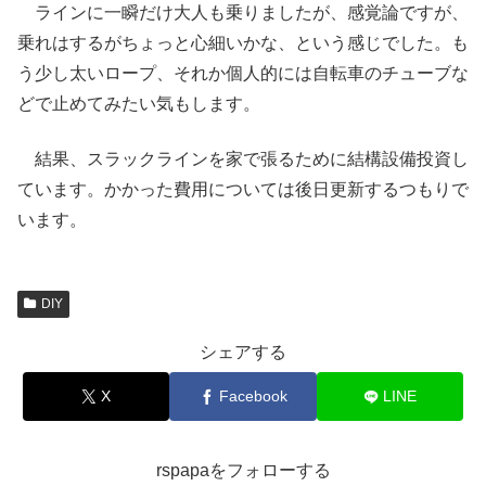
ラインに一瞬だけ大人も乗りましたが、感覚論ですが、
乗れはするがちょっと心細いかな、という感じでした。も
う少し太いロープ、それか個人的には自転車のチューブな
どで止めてみたい気もします。
結果、スラックラインを家で張るために結構設備投資し
ています。かかった費用については後日更新するつもりで
います。
DIY
シェアする
X
Facebook
LINE
rspapaをフォローする