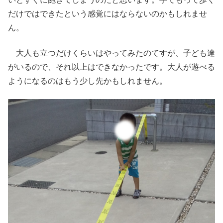
だけではできたという感覚にはならないのかもしれませ
ん。
大人も立つだけくらいはやってみたのてすが、子ども達
がいるので、それ以上はできなかったです。大人が遊べる
ようになるのはもう少し先かもしれません。