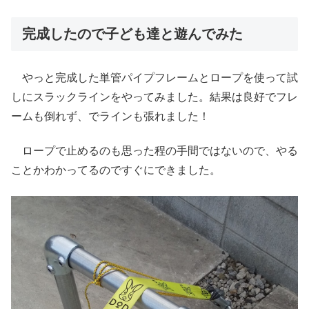
完成したので子ども達と遊んでみた
やっと完成した単管パイプフレームとロープを使って試
しにスラックラインをやってみました。結果は良好でフレ
ームも倒れず、でラインも張れました！
ロープで止めるのも思った程の手間ではないので、やる
ことかわかってるのですぐにできました。