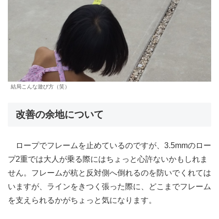
結局こんな遊び方（笑）
改善の余地について
ロープでフレームを止めているのですが、3.5mmのロー
プ2重では大人が乗る際にはちょっと心許ないかもしれま
せん。フレームが杭と反対側へ倒れるのを防いでくれては
いますが、ラインをきつく張った際に、どこまでフレーム
を支えられるかがちょっと気になります。