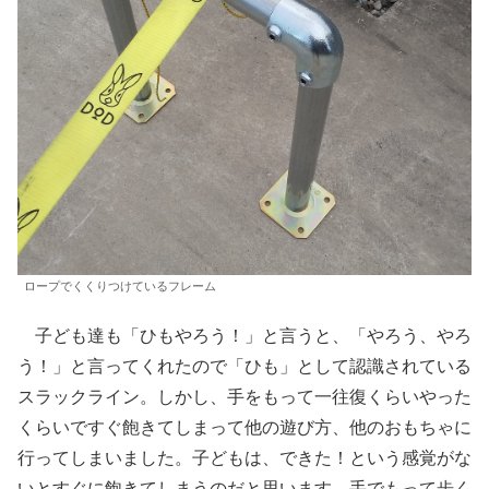
ロープでくくりつけているフレーム
子ども達も「ひもやろう！」と言うと、「やろう、やろ
う！」と言ってくれたので「ひも」として認識されている
スラックライン。しかし、手をもって一往復くらいやった
くらいですぐ飽きてしまって他の遊び方、他のおもちゃに
行ってしまいました。子どもは、できた！という感覚がな
いとすぐに飽きてしまうのだと思います。手でもって歩く