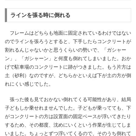
ラインを張る時に倒れる
フレームはどちらも地面に固定されているわけではない
のでラインを張ろうとすると、下手したらコンクリートが
割れるんじゃないかと思うくらいの勢いで、「ガシャー
ン」、「ガシャーン」と何度も倒れてしまいました。おか
げで駐車場のコンクリートに跡がつきました。もう片方は
土（砂利）なのですが、どちらかといえば下が土の方が倒
れにくい感じでした。
張った後も見ておかない倒れてくる可能性があり、結局
子どもしか乗せれませんでした。子どもが乗ってても、下
がコンクリートの方は設置面の固定ベースが浮いてきたり
するため、その都度、沈めにいくという作業が生じてしま
いました。ちょっとずつ浮いてくるので、そのうち倒れて