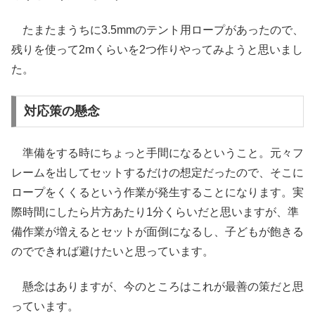
たまたまうちに3.5mmのテント用ロープがあったので、
残りを使って2mくらいを2つ作りやってみようと思いまし
た。
対応策の懸念
準備をする時にちょっと手間になるということ。元々フ
レームを出してセットするだけの想定だったので、そこに
ロープをくくるという作業が発生することになります。実
際時間にしたら片方あたり1分くらいだと思いますが、準
備作業が増えるとセットが面倒になるし、子どもが飽きる
のでできれば避けたいと思っています。
懸念はありますが、今のところはこれが最善の策だと思
っています。