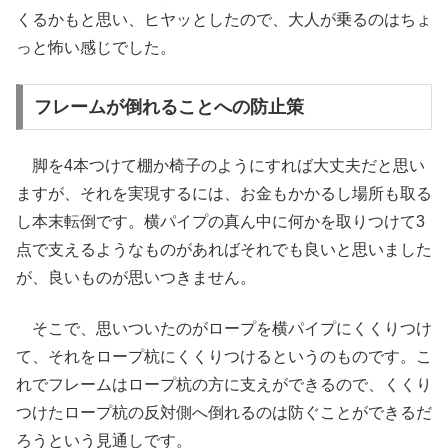
くるかもと思い、ヒヤッとしたので、大人が乗るのはちょ
っと怖い感じでした。
フレームが倒れることへの防止策
脚を4本つけて棚か椅子のようにすれば大丈夫だと思い
ますが、それを実現するには、お金もかかるし場所も取る
し本末転倒です。横パイプの真ん中に何かを取りつけて3
点で支えるようなものがあればそれでも良いと思いました
が、良いものが思いつきません。
そこで、思いついたのがロープを横パイプにくくりつけ
て、それをロープ杭にくくりつけるというのものです。こ
れでフレームはロープ杭の方に支えができるので、くくり
つけたロープ杭の反対側へ倒れるのは防ぐことができるだ
ろうという見通しです。