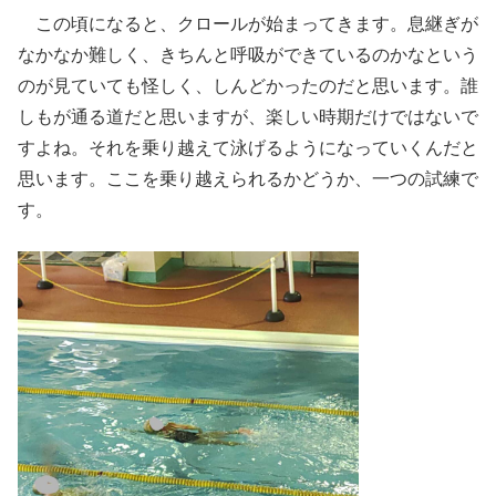
この頃になると、クロールが始まってきます。息継ぎが
なかなか難しく、きちんと呼吸ができているのかなという
のが見ていても怪しく、しんどかったのだと思います。誰
しもが通る道だと思いますが、楽しい時期だけではないで
すよね。それを乗り越えて泳げるようになっていくんだと
思います。ここを乗り越えられるかどうか、一つの試練で
す。