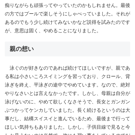
痴りながらも頑張ってやっていたのかもしれません。最後
の方ではプールで楽しそうにしゃべっていました。それが
あるのでもう少し続けてみないかなど説得を試みたのです
が、意思は固く、やめることになりました。
親の想い
泳ぐのが好きなのであれば続けてほしいですが、親であ
る私は小さいころスイミングを習っており、クロール、背
泳ぎを終え、平泳ぎの途中でやめています。なので、絶対
やりなさいとは言えなかったです。しかし、母親は自分が
泳げないのに、やめて欲しくなさそうで、長女とガンガン
ぶつかってケンカしていました。長く続けるというのは大
事だし、結構スイスイと進んでいるため、最後まで行って
ほしい気持ちもありました。しかし、子供目線で見ると今