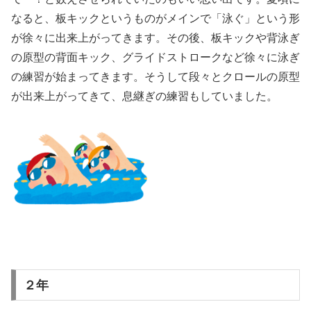
なると、板キックというものがメインで「泳ぐ」という形
が徐々に出来上がってきます。その後、板キックや背泳ぎ
の原型の背面キック、グライドストロークなど徐々に泳ぎ
の練習が始まってきます。そうして段々とクロールの原型
が出来上がってきて、息継ぎの練習もしていました。
２年