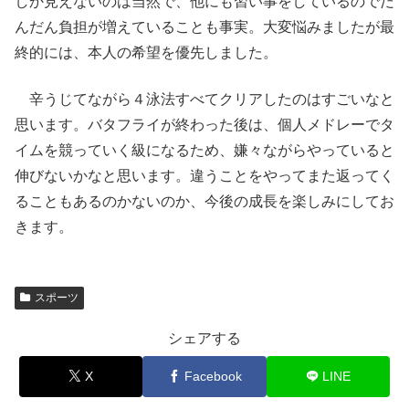
しか見えないのは当然で、他にも習い事をしているのでだ
んだん負担が増えていることも事実。大変悩みましたが最
終的には、本人の希望を優先しました。
辛うじてながら４泳法すべてクリアしたのはすごいなと
思います。バタフライが終わった後は、個人メドレーでタ
イムを競っていく級になるため、嫌々ながらやっていると
伸びないかなと思います。違うことをやってまた返ってく
ることもあるのかないのか、今後の成長を楽しみにしてお
きます。
スポーツ
シェアする
X
Facebook
LINE