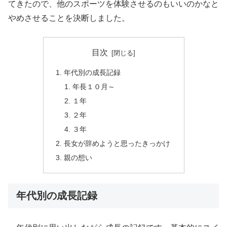
てきたので、他のスポーツを体験させるのもいいのかなと
やめさせることを決断しました。
目次
年代別の成長記録
年長１０月～
１年
２年
３年
長女が辞めようと思ったきっかけ
親の想い
年代別の成長記録