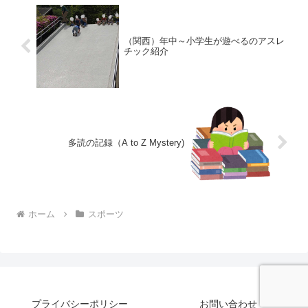
（関西）年中～小学生が遊べるのアスレ
チック紹介
多読の記録（A to Z Mystery)
ホーム
スポーツ
プライバシーポリシー
お問い合わせ