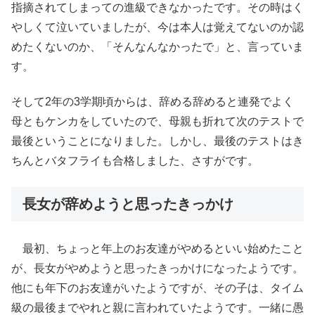
指摘されてしまっての進級できなかったです。その時はく
やしくて泣いていましたが、今は本人は覚えてないのか認
めたくないのか、「そんなんなかったで」と、言っていま
す。
そして2年の3学期頃からは、辞める辞めると連発でよく
母ともケンカをしていたので、母親も折れて次のテストで
最後ということになりました。しかし、最後のテストはき
ちんとバタフライも合格しました、さすがです。
長女が辞めようと思ったきっかけ
最初、ちょっと年上のお友達がやめるといい始めたこと
が、長女がやめようと思ったきっかけになったようです。
他にも年下のお友達がいたようですが、その子は、タイム
級の最後までやれと親に言われていたようです。一緒に愚