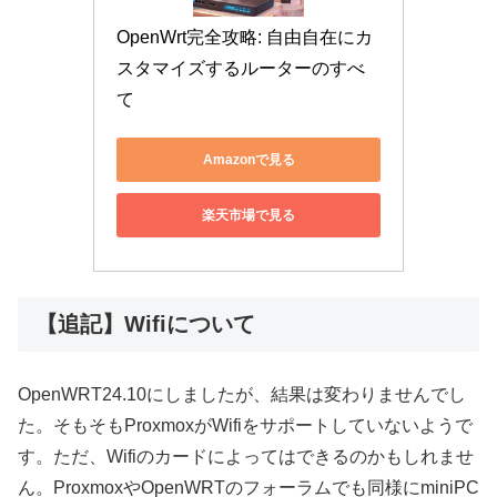
OpenWrt完全攻略: 自由自在にカ
スタマイズするルーターのすべ
て
Amazonで見る
楽天市場で見る
【追記】Wifiについて
OpenWRT24.10にしましたが、結果は変わりませんでし
た。そもそもProxmoxがWifiをサポートしていないようで
す。ただ、Wifiのカードによってはできるのかもしれませ
ん。ProxmoxやOpenWRTのフォーラムでも同様にminiPC