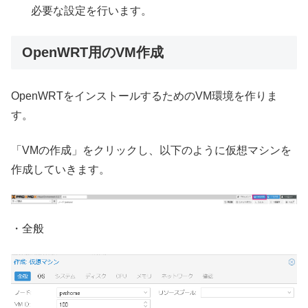
必要な設定を行います。
OpenWRT用のVM作成
OpenWRTをインストールするためのVM環境を作りま
す。
「VMの作成」をクリックし、以下のように仮想マシンを
作成していきます。
・全般