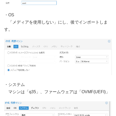
・OS
「メディアを使用しない」にし、後でインポートしま
す。
・システム
マシンは「q35」、ファームウェアは「OVMF(UEFI)」