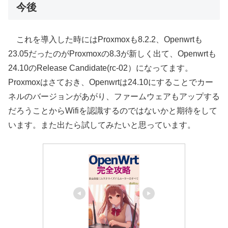
今後
これを導入した時にはProxmoxも8.2.2、Openwrtも
23.05だったのがProxmoxの8.3が新しく出て、Openwrtも
24.10のRelease Candidate(rc-02）になってます。
Proxmoxはさておき、Openwrtは24.10にすることでカー
ネルのバージョンがあがり、ファームウェアもアップする
だろうことからWifiを認識するのではないかと期待をして
います。また出たら試してみたいと思っています。