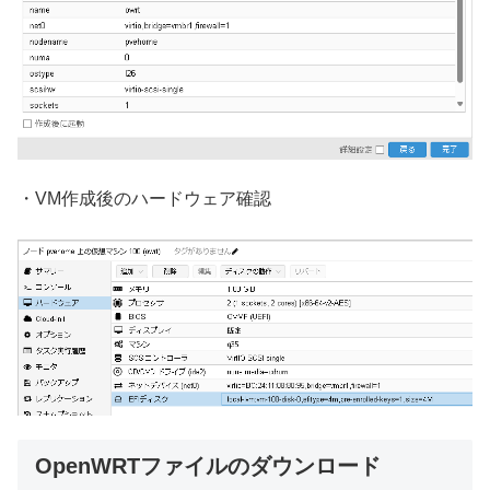
・VM作成後のハードウェア確認
OpenWRTファイルのダウンロード