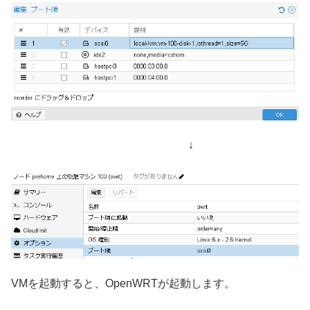
↓
VMを起動すると、OpenWRTが起動します。