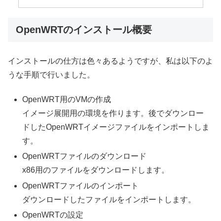
OpenWRTのインストール概要
インストールの仕方は色々あるようですが、私は以下のよ
うな手順で行いました。
OpenWRT用のVMの作成
イメージ展開用の環境を作ります。後でダウンロー
ドしたOpenWRTイメージファイルをインポートしま
す。
OpenWRTファイルのダウンロード
x86用のファイルをダウンロードします。
OpenWRTファイルのインポート
ダウンロードしたファイルをインポートします。
OpenWRTの設定