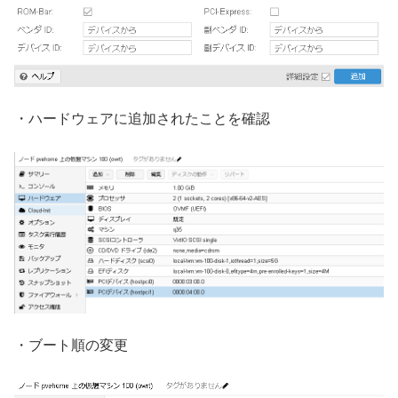
・ハードウェアに追加されたことを確認
・ブート順の変更