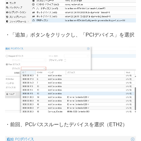
・「追加」ボタンをクリックし、「PCIデバイス」を選択
・前回、PCIパススルーしたデバイスを選択（ETH2）