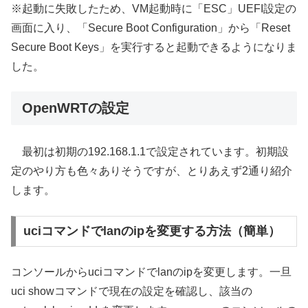
※起動に失敗したため、VM起動時に「ESC」UEFI設定の
画面に入り、「Secure Boot Configuration」から「Reset
Secure Boot Keys」を実行すると起動できるようになりま
した。
OpenWRTの設定
最初は初期の192.168.1.1で設定されています。初期設
定のやり方も色々ありそうですが、とりあえず2通り紹介
します。
uciコマンドでlanのipを変更する方法（簡単）
コンソールからuciコマンドでlanのipを変更します。一旦
uci showコマンドで現在の設定を確認し、該当の