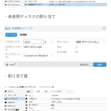
・未使用ディスクの割り当て
・割り当て後