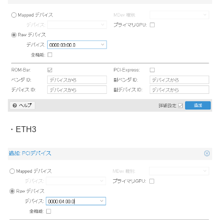
・ETH3