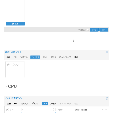
↓
・CPU