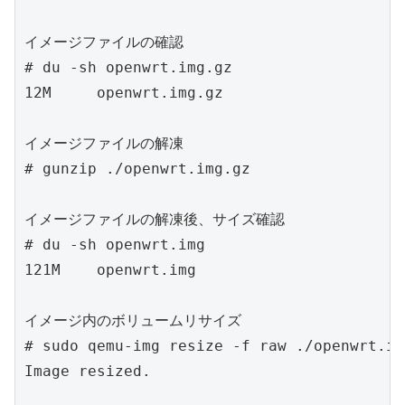
イメージファイルの確認

# du -sh openwrt.img.gz

12M     openwrt.img.gz

イメージファイルの解凍

# gunzip ./openwrt.img.gz

イメージファイルの解凍後、サイズ確認

# du -sh openwrt.img

121M    openwrt.img

イメージ内のボリュームリサイズ

# sudo qemu-img resize -f raw ./openwrt.img
Image resized.
