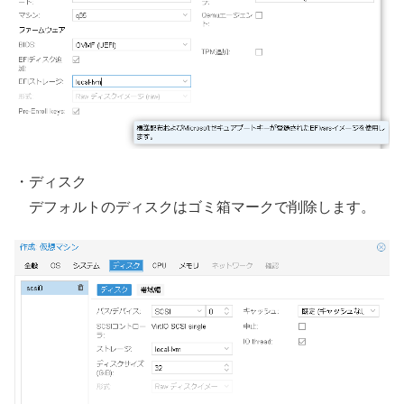
・ディスク
デフォルトのディスクはゴミ箱マークで削除します。