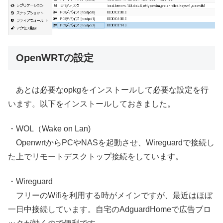
OpenWRTの設定
あとは必要なopkgをインストールして必要な設定を行
います。以下をインストールしておきました。
・WOL（Wake on Lan)
OpenwrtからPCやNASを起動させ、Wireguardで接続し
た上でリモートデスクトップ接続をしています。
・Wireguard
フリーのWifiを利用する時がメインですが、最近はほぼ
一日中接続しています。自宅のAdguardHomeで広告ブロ