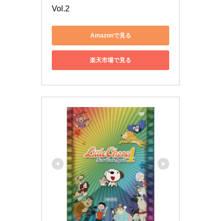
Vol.2
Amazonで見る
楽天市場で見る