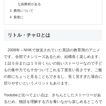
な副教材がある
費用について
最後に
リトル・チャロとは
2008年～NHKで放送されていた英語の教育用のアニメ
です。全部で４シリーズあるため、結構長く楽しめます。
１話５分または１０分くらいの短いストーリーなので子ど
もの集中力でも十分ついてこれる丁度良い長さです。ご飯
の前にちょっと見ることもできるし、長く見すぎた場合に
切りやすいというメリットもあります。
Youtubeと比べてよい点は、きちんとしたストーリーがあ
るため、物語を理解する力を養いながら楽しめるところで