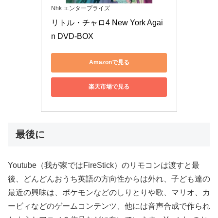
Nhk エンタープライズ
リトル・チャロ4 New York Agai
n DVD-BOX
Amazonで見る
楽天市場で見る
最後に
Youtube（我が家ではFireStick）のリモコンは渡すと最
後、どんどんおうち英語の方向性からは外れ、子ども達の
最近の興味は、ポケモンなどのしりとりや歌、マリオ、カ
ービィなどのゲームコンテンツ、他には音声合成で作られ