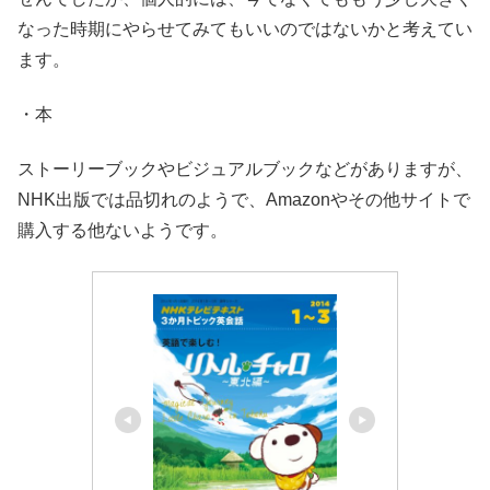
なった時期にやらせてみてもいいのではないかと考えてい
ます。
・本
ストーリーブックやビジュアルブックなどがありますが、
NHK出版では品切れのようで、Amazonやその他サイトで
購入する他ないようです。