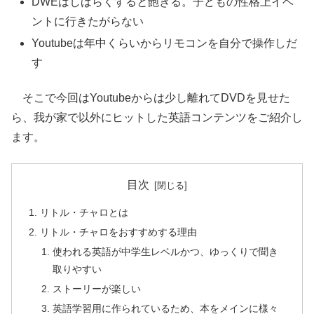
DWEはしばらくすると飽きる。子どもの性格上イベ
ントに行きたがらない
Youtubeは年中くらいからリモコンを自分で操作しだ
す
そこで今回はYoutubeからは少し離れてDVDを見せた
ら、我が家で以外にヒットした英語コンテンツをご紹介し
ます。
目次
リトル・チャロとは
リトル・チャロをおすすめする理由
使われる英語が中学生レベルかつ、ゆっくりで聞き
取りやすい
ストーリーが楽しい
英語学習用に作られているため、本をメインに様々