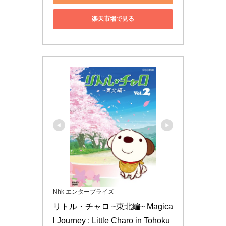
楽天市場で見る
Nhk エンタープライズ
リトル・チャロ ~東北編~ Magica
l Journey : Little Charo in Tohoku 