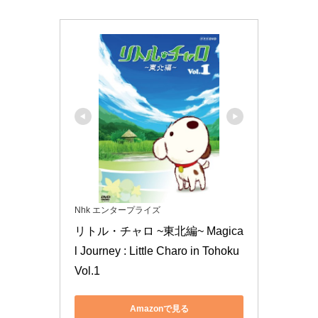
Nhk エンタープライズ
リトル・チャロ ~東北編~ Magica
l Journey : Little Charo in Tohoku 
Vol.1
Amazonで見る