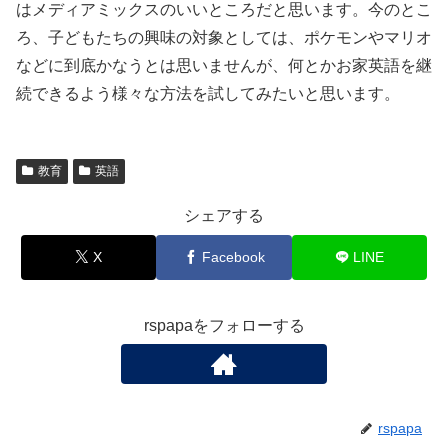
はメディアミックスのいいところだと思います。今のとこ
ろ、子どもたちの興味の対象としては、ポケモンやマリオ
などに到底かなうとは思いませんが、何とかお家英語を継
続できるよう様々な方法を試してみたいと思います。
教育
英語
シェアする
X
Facebook
LINE
rspapaをフォローする
rspapa