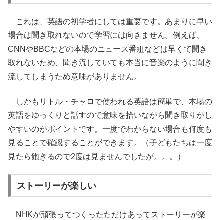
これは、英語の初学者にしては重要です。あまりに早い
場合は聞き取れないので学習には向きません。例えば、
CNNやBBCなどの本場のニュース番組などは早くて聞き
取れないため、聞き流していても本当に音楽のように聞き
流してしまうため意味がありません。
しかもリトル・チャロで使われる英語は簡単で、本場の
英語をゆっくりと話すので意味を拾いながら聞き取りがし
やすいのがポイントです。一度でわからない場合も何度も
見ることで確認することができます。（子どもたちは一度
見たら飽きるので2度は見ませんでしたが。。。）
ストーリーが楽しい
NHKが頑張ってつくったただけあってストーリーが楽