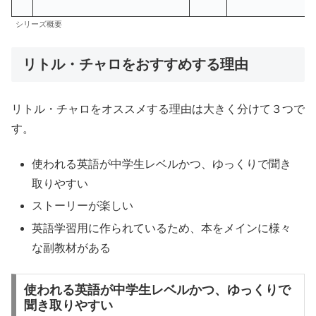
シリーズ概要
リトル・チャロをおすすめする理由
リトル・チャロをオススメする理由は大きく分けて３つで
す。
使われる英語が中学生レベルかつ、ゆっくりで聞き
取りやすい
ストーリーが楽しい
英語学習用に作られているため、本をメインに様々
な副教材がある
使われる英語が中学生レベルかつ、ゆっくりで
聞き取りやすい