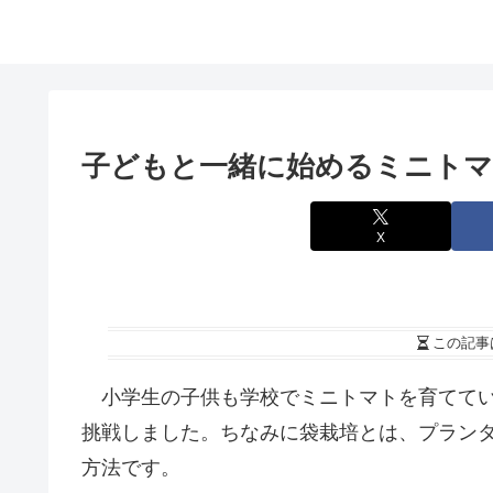
子どもと一緒に始めるミニトマ
X
この記事
小学生の子供も学校でミニトマトを育ててい
挑戦しました。ちなみに袋栽培とは、プラン
方法です。