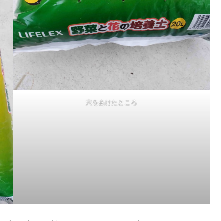
穴をあけたところ