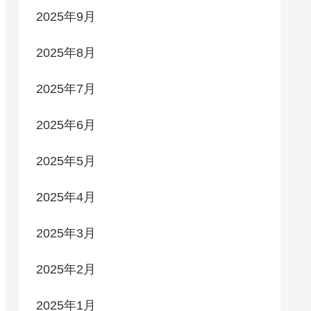
2025年9月
2025年8月
2025年7月
2025年6月
2025年5月
2025年4月
2025年3月
2025年2月
2025年1月