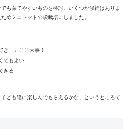
でも育てやすいものを検討。いくつか候補はありま
たためミニトマトの袋栽培にしました。
好き ←ここ大事！
くてもよい
できる
＝子ども達に楽しんでもらえるかな、というところで