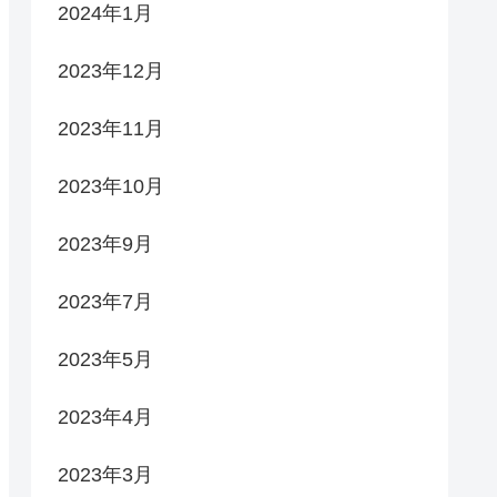
2024年1月
2023年12月
2023年11月
2023年10月
2023年9月
2023年7月
2023年5月
2023年4月
2023年3月