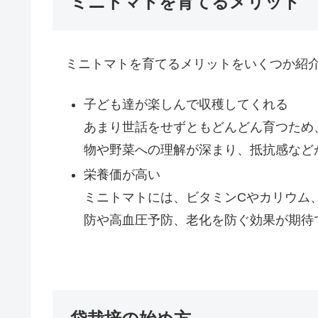
ミニトマトを育てるメリット
ミニトマトを育てるメリットをいくつか紹
子ども達が楽しんで収穫してくれる
あまり世話をせずともどんどん育つため
物や野菜への理解が深まり、抵抗感など
栄養価が高い
ミニトマトには、ビタミンCやカリウム
防や高血圧予防、老化を防ぐ効果が期待