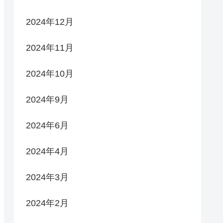
2024年12月
2024年11月
2024年10月
2024年9月
2024年6月
2024年4月
2024年3月
2024年2月