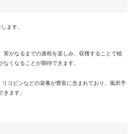
介します。
、実がなるまでの過程を楽しみ、収穫することで植
がなくなることが期待できます。
、リコピンなどの栄養が豊富に含まれており、風邪予
できます。