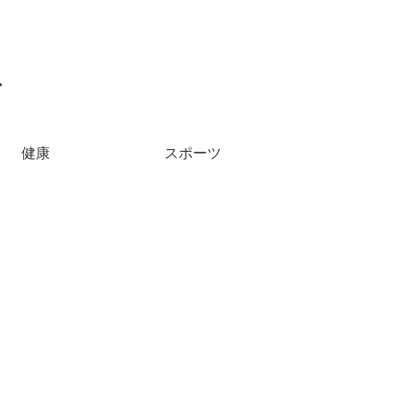
ス
健康
スポーツ