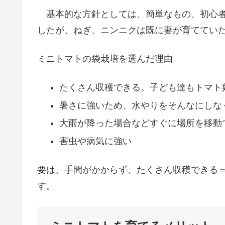
基本的な方針としては、簡単なもの、初心者
したが、ねぎ、ニンニクは既に妻が育ててい
ミニトマトの袋栽培を選んだ理由
たくさん収穫できる。子ども達もトマト
暑さに強いため、水やりをそんなにしな
大雨が降った場合などすぐに場所を移動
害虫や病気に強い
要は、手間がかからず、たくさん収穫できる
す。