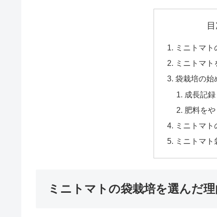
目
ミニトマト
ミニトマト
袋栽培の始
成長記録
肥料をや
ミニトマト
ミニトマト
ミニトマトの袋栽培を選んだ理