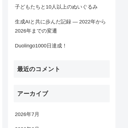
子どもたちと10人以上のぬいぐるみ
生成AIと共に歩んだ記録 ― 2022年から
2026年までの変遷
Duolingo1000日達成！
最近のコメント
アーカイブ
2026年7月