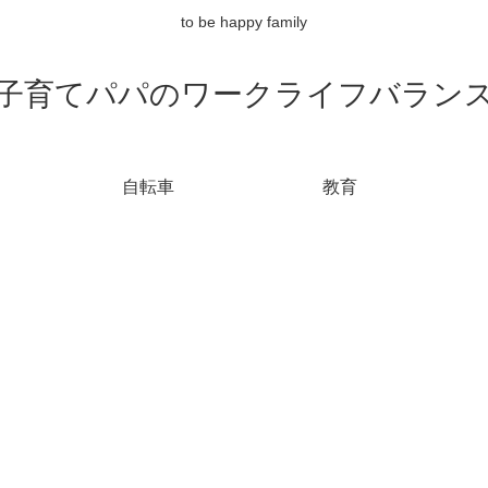
to be happy family
子育てパパのワークライフバラン
自転車
教育