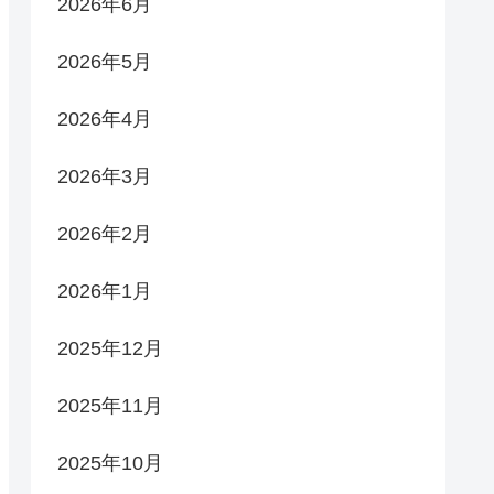
2026年6月
2026年5月
2026年4月
2026年3月
2026年2月
2026年1月
2025年12月
2025年11月
2025年10月