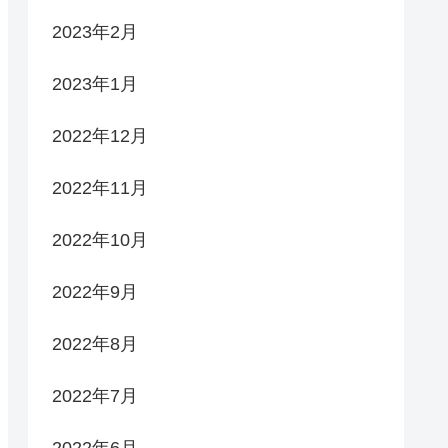
2023年2月
2023年1月
2022年12月
2022年11月
2022年10月
2022年9月
2022年8月
2022年7月