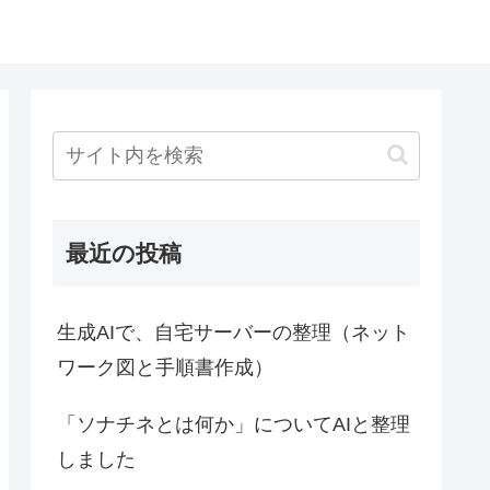
最近の投稿
生成AIで、自宅サーバーの整理（ネット
ワーク図と手順書作成）
「ソナチネとは何か」についてAIと整理
しました