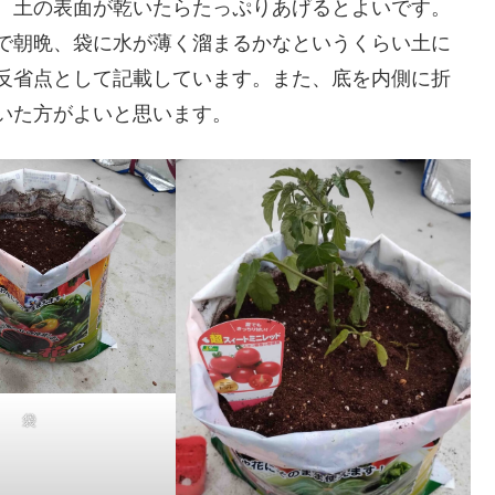
、土の表面が乾いたらたっぷりあげるとよいです。
で朝晩、袋に水が薄く溜まるかなというくらい土に
反省点として記載しています。また、底を内側に折
いた方がよいと思います。
袋