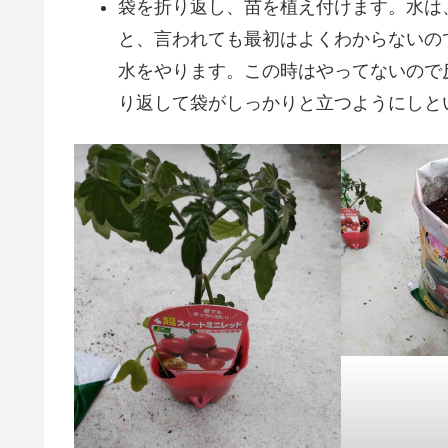
袋を折り返し、苗を植え付けます。水は
と、言われても最初はよくわからないの
水をやります。この時はやってないので
り返して袋がしっかりと立つようにしと