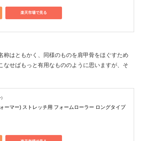
楽天市場で見る
名称はともかく、同様のものを肩甲骨をほぐすため
こなせばもっと有用なもののように思いますが、そ
)
クシスフォーマー) ストレッチ用 フォームローラー ロングタイプ 