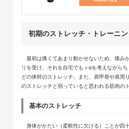
Amazonで見る
初期のストレッチ・トレーニン
最初は痛くてあまり動かせないため、痛みが
リを受け、それを自宅でも＋αを考えながら
どの体幹のストレッチ、また、肩甲骨や肩周
のストレッチと弱っていると思われる筋肉の
基本のストレッチ
身体がかたい（柔軟性に欠ける）ことが四十