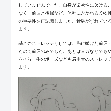
していませんでした。自身が柔軟性に欠ける
なく、前屈と後屈など、体幹にかかわる柔軟
の重要性を再認識しました。骨盤がずれてい
ます。
基本のストレッチとしては、先に挙げた前屈
たので前屈のみでした。あとはヨガなどでも
をそらす牛のポーズなども肩甲骨のストレッ
ます。