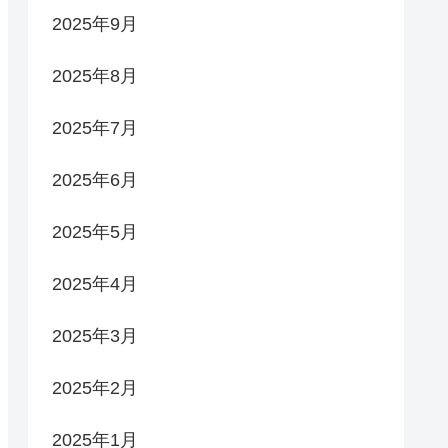
2025年9月
2025年8月
2025年7月
2025年6月
2025年5月
2025年4月
2025年3月
2025年2月
2025年1月