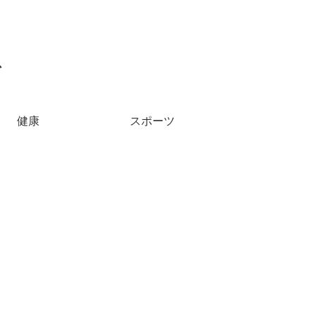
ス
健康
スポーツ