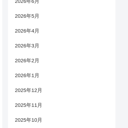
2026年6月
2026年5月
2026年4月
2026年3月
2026年2月
2026年1月
2025年12月
2025年11月
2025年10月