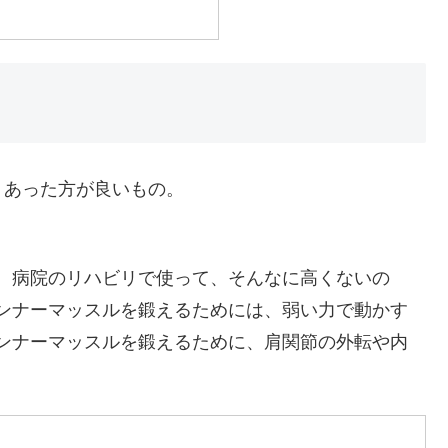
、あった方が良いもの。
。病院のリハビリで使って、そんなに高くないの
ンナーマッスルを鍛えるためには、弱い力で動かす
ンナーマッスルを鍛えるために、肩関節の外転や内