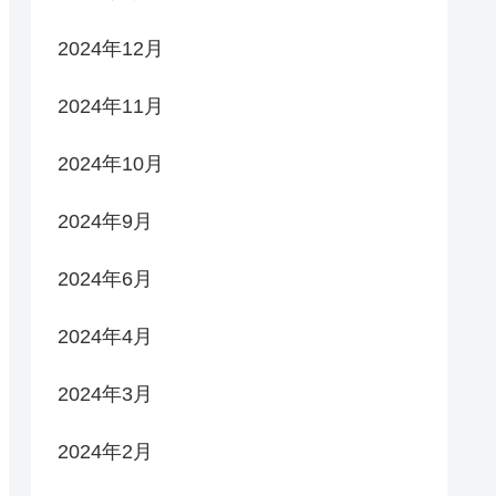
2024年12月
2024年11月
2024年10月
2024年9月
2024年6月
2024年4月
2024年3月
2024年2月