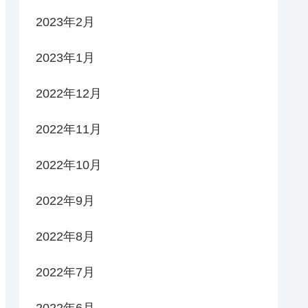
2023年2月
2023年1月
2022年12月
2022年11月
2022年10月
2022年9月
2022年8月
2022年7月