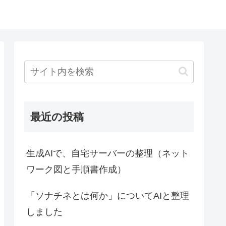
最近の投稿
生成AIで、自宅サーバーの整理（ネット
ワーク図と手順書作成）
「ソナチネとは何か」についてAIと整理
しました