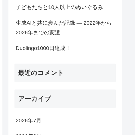
子どもたちと10人以上のぬいぐるみ
生成AIと共に歩んだ記録 ― 2022年から
2026年までの変遷
Duolingo1000日達成！
最近のコメント
アーカイブ
2026年7月