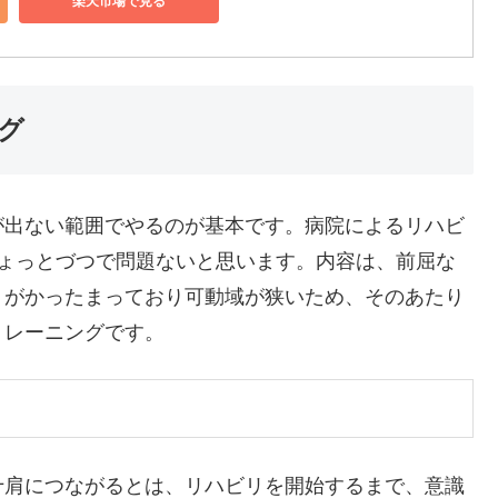
楽天市場で見る
グ
出ない範囲でやるのが基本です。病院によるリハビ
ちょっとづつで問題ないと思います。内容は、前屈な
りがかったまっており可動域が狭いため、そのあたり
トレーニングです。
肩につながるとは、リハビリを開始するまで、意識