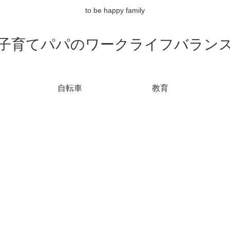
to be happy family
子育てパパのワークライフバラン
自転車
教育