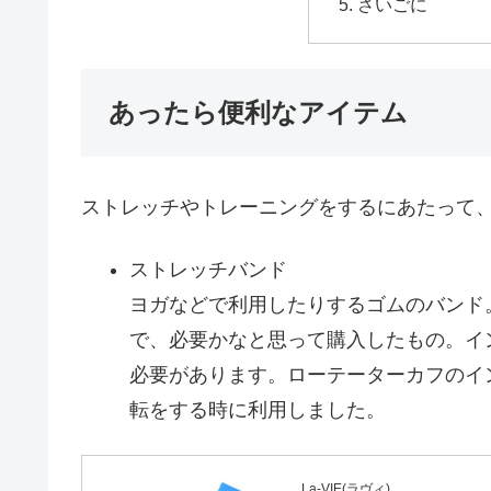
さいごに
あったら便利なアイテム
ストレッチやトレーニングをするにあたって
ストレッチバンド
ヨガなどで利用したりするゴムのバンド
で、必要かなと思って購入したもの。イ
必要があります。ローテーターカフのイ
転をする時に利用しました。
La-VIE(ラヴィ)