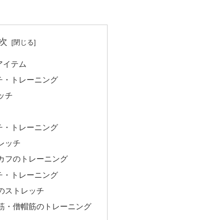
次
アイテム
チ・トレーニング
ッチ
チ・トレーニング
レッチ
カフのトレーニング
チ・トレーニング
のストレッチ
筋・僧帽筋のトレーニング