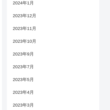
2024年1月
2023年12月
2023年11月
2023年10月
2023年9月
2023年7月
2023年5月
2023年4月
2023年3月