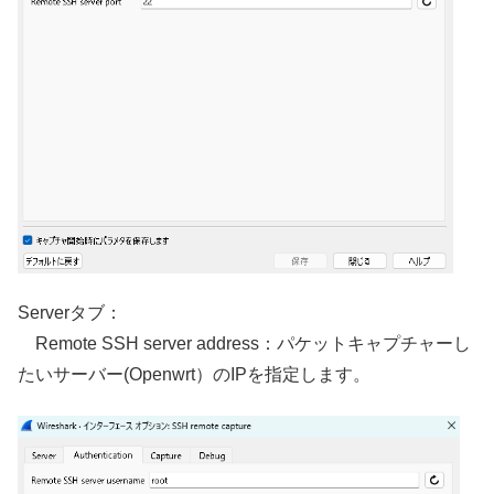
Serverタブ：
Remote SSH server address：パケットキャプチャーし
たいサーバー(Openwrt）のIPを指定します。