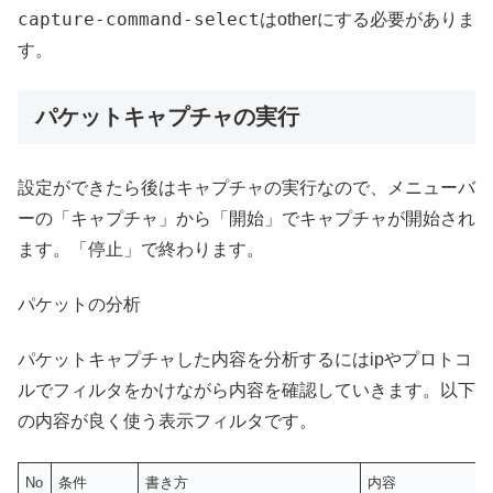
capture-command-select
はotherにする必要がありま
す。
パケットキャプチャの実行
設定ができたら後はキャプチャの実行なので、メニューバ
ーの「キャプチャ」から「開始」でキャプチャが開始され
ます。「停止」で終わります。
パケットの分析
パケットキャプチャした内容を分析するにはipやプロトコ
ルでフィルタをかけながら内容を確認していきます。以下
の内容が良く使う表示フィルタです。
No
条件
書き方
内容