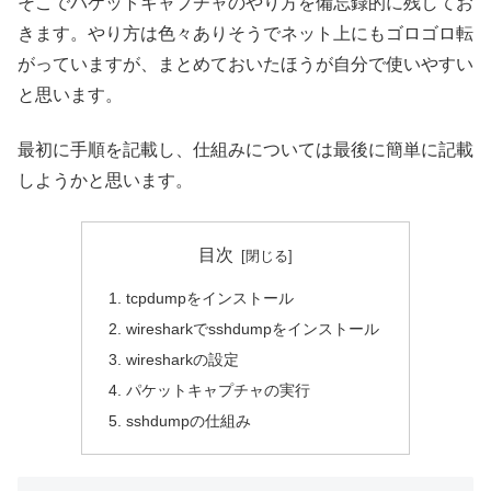
そこでパケットキャプチャのやり方を備忘録的に残してお
きます。やり方は色々ありそうでネット上にもゴロゴロ転
がっていますが、まとめておいたほうが自分で使いやすい
と思います。
最初に手順を記載し、仕組みについては最後に簡単に記載
しようかと思います。
目次
tcpdumpをインストール
wiresharkでsshdumpをインストール
wiresharkの設定
パケットキャプチャの実行
sshdumpの仕組み