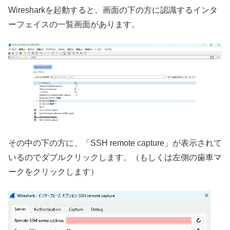
Wiresharkを起動すると、画面の下の方に認識するインタ
ーフェイスの一覧画面があります。
その中の下の方に、「SSH remote capture」が表示されて
いるのでダブルクリックします。（もしくは左側の歯車マ
ークをクリックします）