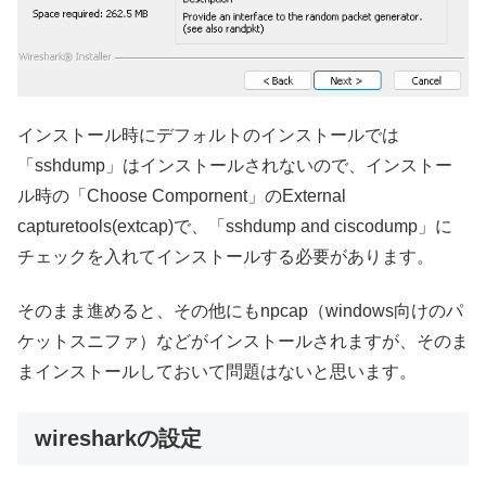
インストール時にデフォルトのインストールでは
「sshdump」はインストールされないので、インストー
ル時の「Choose Compornent」のExternal
capturetools(extcap)で、「sshdump and ciscodump」に
チェックを入れてインストールする必要があります。
そのまま進めると、その他にもnpcap（windows向けのパ
ケットスニファ）などがインストールされますが、そのま
まインストールしておいて問題はないと思います。
wiresharkの設定