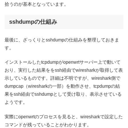
拾うのが基本となっています。
sshdumpの仕組み
最後に、ざっくりとsshdumpの仕組みを整理しておきま
す。
インストールしたtcpdumpがopenwrtサーバー上で動いて
おり、実行した結果ををssh経由でwiresharkが取得して表
示しているものです。詳細は不明ですが、wireshark側で
dumpcap（wiresharkの一部）を動作させ、tcpdumpの結
果をssh経由でsshdumpとして受け取り、表示させている
ようです。
実際にopenwrtのプロセスを見ると、wiresharkで設定した
コマンドが残っていることがわかります。