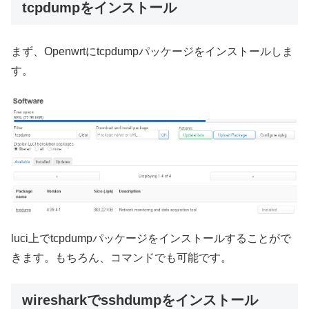
tcpdumpをインストール
まず、Openwrtにtcpdumpパッケージをインストールしま
す。
luci上でtcpdumpパッケージをインストールすることがで
きます。もちろん、コマンドでも可能です。
wiresharkでsshdumpをインストール