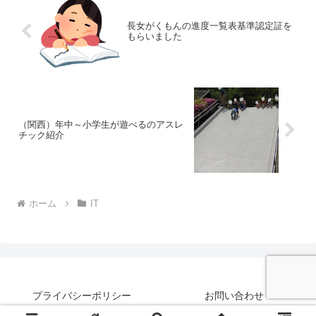
長女がくもんの進度一覧表基準認定証を
もらいました
（関西）年中～小学生が遊べるのアスレ
チック紹介
ホーム
IT
プライバシーポリシー
お問い合わせ