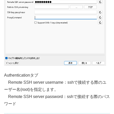
Authenticationタブ
Remote SSH server username：sshで接続する際のユ
ーザー名(root)を指定します。
Remote SSH server password：sshで接続する際のパス
ワード